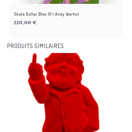
Skate Dollar Bleu III | Andy Warhol
220,00
€
PRODUITS SIMILAIRES