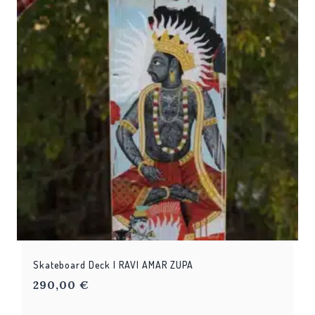
Skateboard Deck | RAVI AMAR ZUPA
290,00
€