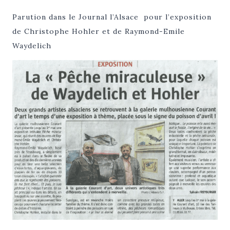
Parution dans le Journal l’Alsace pour l’exposition
de Christophe Hohler et de Raymond-Emile
Waydelich