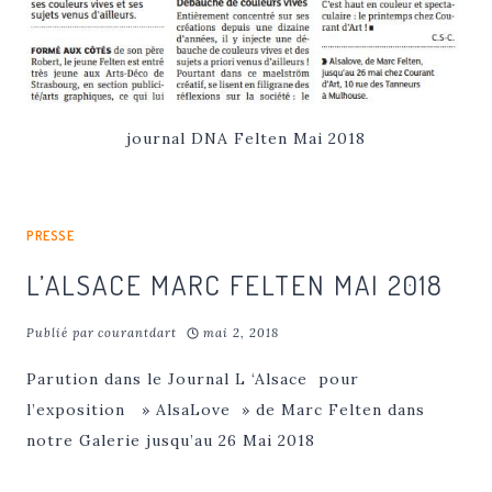
journal DNA Felten Mai 2018
PRESSE
L’ALSACE MARC FELTEN MAI 2018
Publié par
courantdart
mai 2, 2018
Parution dans le Journal L ‘Alsace pour
l’exposition » AlsaLove » de Marc Felten dans
notre Galerie jusqu’au 26 Mai 2018