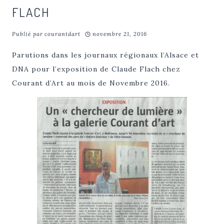
FLACH
Publié par
courantdart
novembre 21, 2016
Parutions dans les journaux régionaux l’Alsace et
DNA pour l’exposition de Claude Flach chez
Courant d’Art au mois de Novembre 2016.