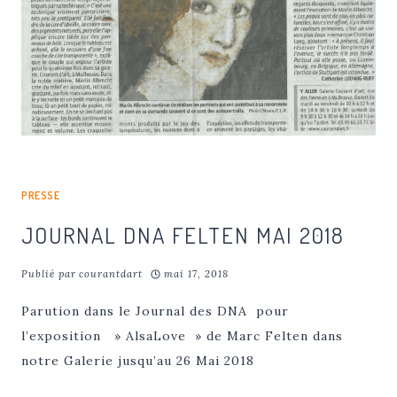
PRESSE
JOURNAL DNA FELTEN MAI 2018
Publié par
courantdart
mai 17, 2018
Parution dans le Journal des DNA pour
l’exposition » AlsaLove » de Marc Felten dans
notre Galerie jusqu’au 26 Mai 2018