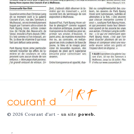
© 2026 Courant d'art -
un site
poweb.