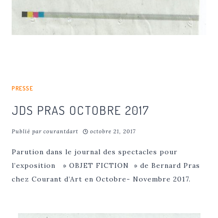
PRESSE
JDS PRAS OCTOBRE 2017
Publié par
courantdart
octobre 21, 2017
Parution dans le journal des spectacles pour
l’exposition » OBJET FICTION » de Bernard Pras
chez Courant d’Art en Octobre- Novembre 2017.