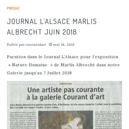
PRESSE
JOURNAL L’ALSACE MARLIS
ALBRECHT JUIN 2018
Publié par
courantdart
mai 18, 2018
Parution dans le Journal L’Alsace pour l’exposition
» Nature Humaine » de Marlis Albrecht dans notre
Galerie jusqu’au 7 Juillet 2018