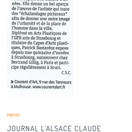
PRESSE
JOURNAL L’ALSACE CLAUDE