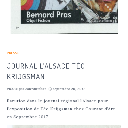
PRESSE
JOURNAL L’ALSACE TÉO
KRIJGSMAN
Publié par
courantdart
septembre 26, 2017
Parution dans le journal régional l’Alsace pour
l’exposition de Téo Krijgsman chez Courant d’Art
en Septembre 2017.