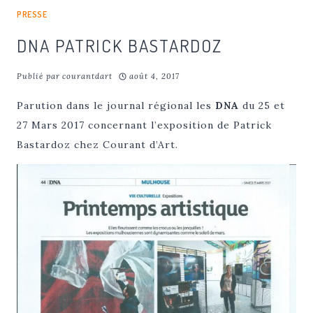
PRESSE
DNA PATRICK BASTARDOZ
Publié par
courantdart
août 4, 2017
Parution dans le journal régional les
DNA
du 25 et
27 Mars 2017 concernant l’exposition de Patrick
Bastardoz chez Courant d’Art.