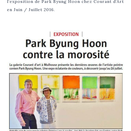
l’exposition de Park Byung Hoon chez Courant d’Art
en Juin / Juillet 2016.