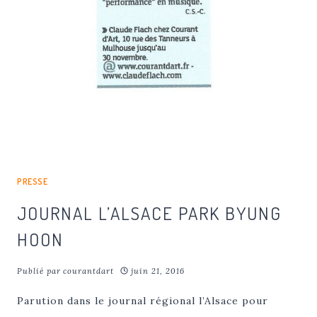
PRESSE
JOURNAL L’ALSACE PARK BYUNG
HOON
Publié par
courantdart
juin 21, 2016
Parution dans le journal régional l’Alsace pour