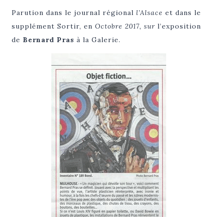
Parution dans le journal régional
l’Alsace
et dans le
supplément Sortir, en
Octobre 2017, sur
l’exposition
de
Bernard Pras
à la Galerie.