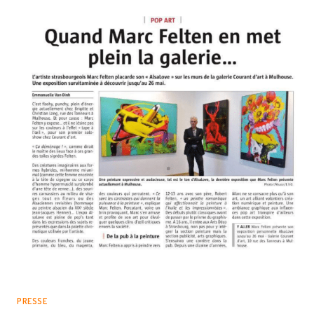
PRESSE