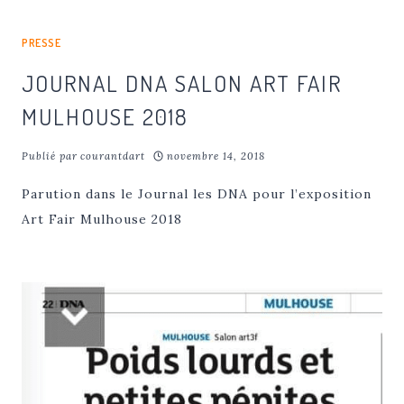
PRESSE
JOURNAL DNA SALON ART FAIR
MULHOUSE 2018
Publié par
courantdart
novembre 14, 2018
Parution dans le Journal les DNA pour l’exposition
Art Fair Mulhouse 2018