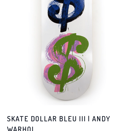
SKATE DOLLAR BLEU III | ANDY
WARHOL