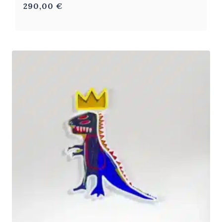
290,00
€