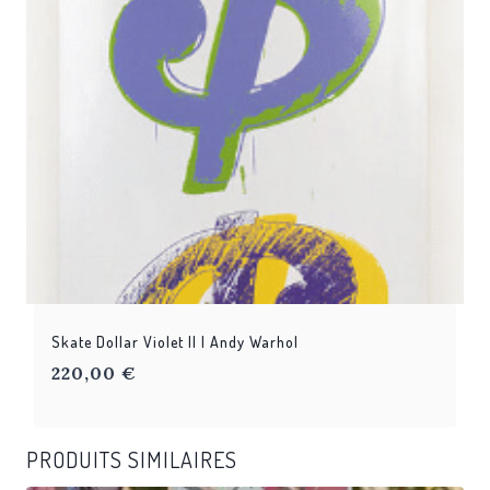
Skate Dollar Violet II | Andy Warhol
220,00
€
PRODUITS SIMILAIRES