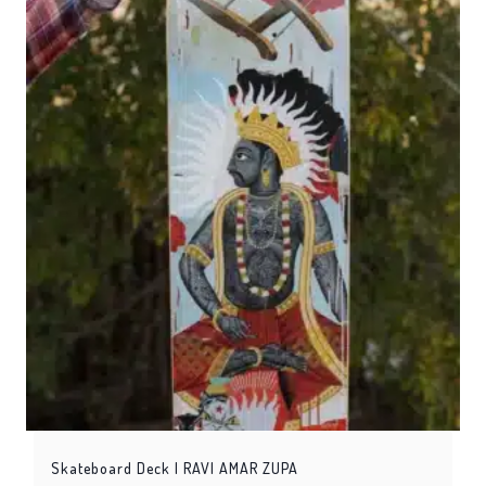
Skateboard Deck | RAVI AMAR ZUPA