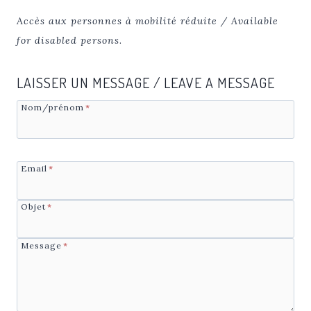
Accès aux personnes à mobilité réduite / Available
for disabled persons
.
LAISSER UN MESSAGE / LEAVE A MESSAGE
Nom/prénom
*
Email
*
Objet
*
Message
*