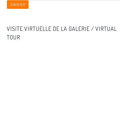
ENVOYER
VISITE VIRTUELLE DE LA GALERIE / VIRTUAL
TOUR