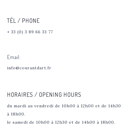
TÉL / PHONE
+ 33 (0) 3 89 66 33 77
Email:
info@courantdart.fr
HORAIRES / OPENING HOURS
du mardi au vendredi de 10h00 à 12h00 et de 14h30
à 18h00.
le samedi de 10h00 à 12h30 et de 14h00 à 18h00.