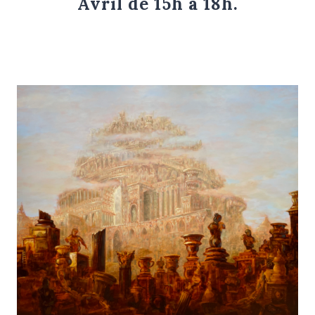
Avril de 15h à 18h.