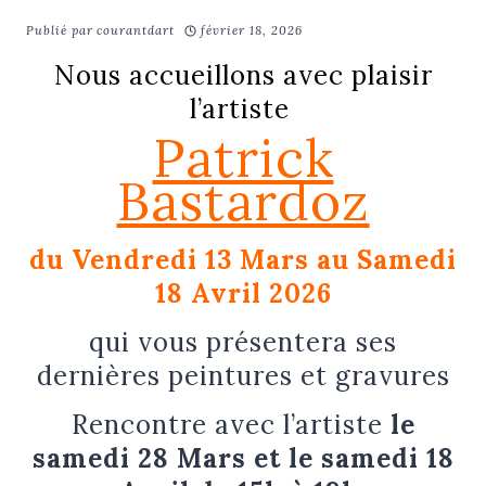
Publié par
courantdart
février 18, 2026
Nous accueillons avec plaisir
l’artiste
Patrick
Bastardoz
du Vendredi 13 Mars au Samedi
18 Avril 2026
qui vous présentera ses
dernières peintures et gravures
Rencontre avec l’artiste
le
samedi 28 Mars et le samedi 18