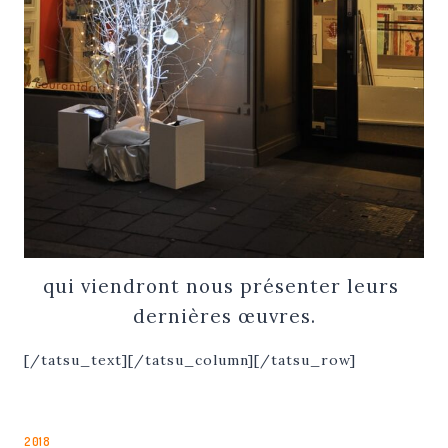
qui viendront nous présenter leurs
dernières œuvres.
[/tatsu_text][/tatsu_column][/tatsu_row]
2018