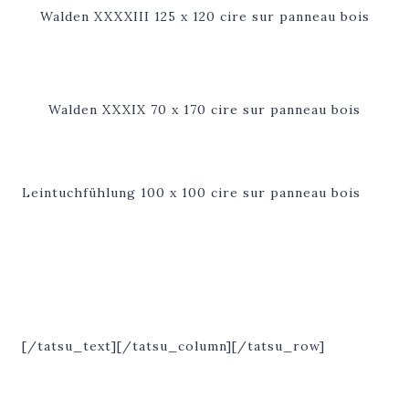
Walden XXXXIII 125 x 120 cire sur panneau bois
Walden XXXIX 70 x 170 cire sur panneau bois
Leintuchfühlung 100 x 100 cire sur panneau bois
[/tatsu_text][/tatsu_column][/tatsu_row]