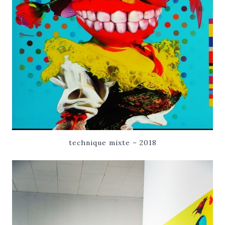
technique mixte – 2018