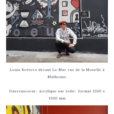
Louis Bottero devant Le Mur rue de la Moselle à
Mulhouse
Guerenicoeur- acrylique sur toile- format 1200 x
1500 mm