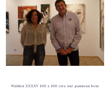
Walden XXXXV 100 x 100 cire sur panneau bois