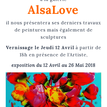
AlsaLove
il nous présentera ses derniers travaux
de peintures mais également de
sculptures
Vernissage le Jeudi 12 Avril
à partir de
18h en présence de l’Artiste,
exposition du 12 Avril au 26 Mai 2018