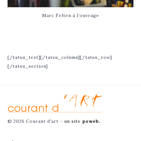
Marc Felten à l’ouvrage
[/tatsu_text][/tatsu_column][/tatsu_row]
[/tatsu_section]
© 2026 Courant d'art -
un site
poweb.