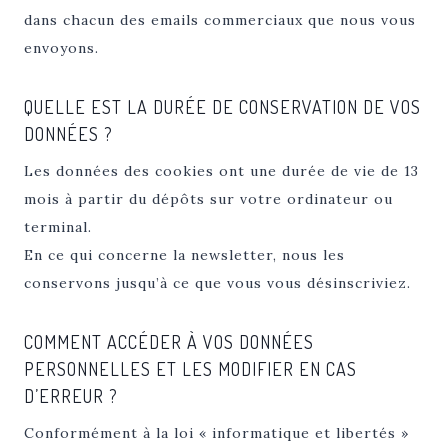
dans chacun des emails commerciaux que nous vous
envoyons.
QUELLE EST LA DURÉE DE CONSERVATION DE VOS
DONNÉES ?
Les données des cookies ont une durée de vie de 13
mois à partir du dépôts sur votre ordinateur ou
terminal.
En ce qui concerne la newsletter, nous les
conservons jusqu’à ce que vous vous désinscriviez.
COMMENT ACCÉDER À VOS DONNÉES
PERSONNELLES ET LES MODIFIER EN CAS
D’ERREUR ?
Conformément à la loi « informatique et libertés »