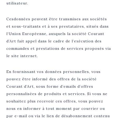
utilisateur.
Cesdonnées peuvent être transmises aux sociétés
et sous-traitants et à ses prestataires, situés dans
l’Union Européenne, auxquels la société Courant
d’Art fait appel dans le cadre de l’exécution des
commandes et prestations de services proposés via
le site internet.
En fournissant vos données personnelles, vous
pouvez être informé des offres de la société
Courant d’Art, sous forme d’emails d’offres
personnalisées de produits et services. Si vous ne
souhaitez plus recevoir ces offres, vous pouvez
nous en informer à tout moment par courrier ou
par e-mail ou via le lien de désabonnement contenu