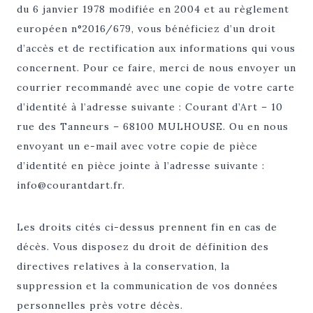
du 6 janvier 1978 modifiée en 2004 et au règlement
européen n°2016/679, vous bénéficiez d’un droit
d’accès et de rectification aux informations qui vous
concernent. Pour ce faire, merci de nous envoyer un
courrier recommandé avec une copie de votre carte
d’identité à l’adresse suivante : Courant d’Art – 10
rue des Tanneurs – 68100 MULHOUSE. Ou en nous
envoyant un e-mail avec votre copie de pièce
d’identité en pièce jointe à l’adresse suivante :
info@courantdart.fr.
Les droits cités ci-dessus prennent fin en cas de
décès. Vous disposez du droit de définition des
directives relatives à la conservation, la
suppression et la communication de vos données
personnelles près votre décès.