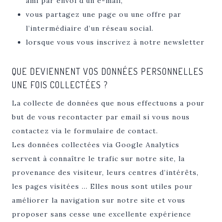
ami par envoi d’un e-mail,
vous partagez une page ou une offre par
l’intermédiaire d’un réseau social.
lorsque vous vous inscrivez à notre newsletter
QUE DEVIENNENT VOS DONNÉES PERSONNELLES
UNE FOIS COLLECTÉES ?
La collecte de données que nous effectuons a pour
but de vous recontacter par email si vous nous
contactez via le formulaire de contact.
Les données collectées via Google Analytics
servent à connaître le trafic sur notre site, la
provenance des visiteur, leurs centres d’intérêts,
les pages visitées … Elles nous sont utiles pour
améliorer la navigation sur notre site et vous
proposer sans cesse une excellente expérience