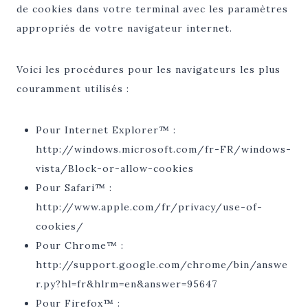
de cookies dans votre terminal avec les paramètres
appropriés de votre navigateur internet.
Voici les procédures pour les navigateurs les plus
couramment utilisés :
Pour Internet Explorer™ :
http://windows.microsoft.com/fr-FR/windows-
vista/Block-or-allow-cookies
Pour Safari™ :
http://www.apple.com/fr/privacy/use-of-
cookies/
Pour Chrome™ :
http://support.google.com/chrome/bin/answe
r.py?hl=fr&hlrm=en&answer=95647
Pour Firefox™ :