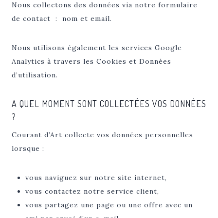
Nous collectons des données via notre formulaire
de contact : nom et email.
Nous utilisons également les services Google
Analytics à travers les Cookies et Données
d’utilisation.
A QUEL MOMENT SONT COLLECTÉES VOS DONNÉES
?
Courant d’Art collecte vos données personnelles
lorsque :
vous naviguez sur notre site internet,
vous contactez notre service client,
vous partagez une page ou une offre avec un