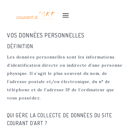
Aller
au
contenu
VOS DONNÉES PERSONNELLES
DÉFINITION
Les données personnelles sont les informations
d’identification directe ou indirecte d’une personne
physique. Il s’agit le plus souvent du nom, de
l’adresse postale et/ou électronique, du n° de
téléphone et de l’adresse IP de l’ordinateur que
vous possédez.
QUI GÈRE LA COLLECTE DE DONNÉES DU SITE
COURANT D’ART ?