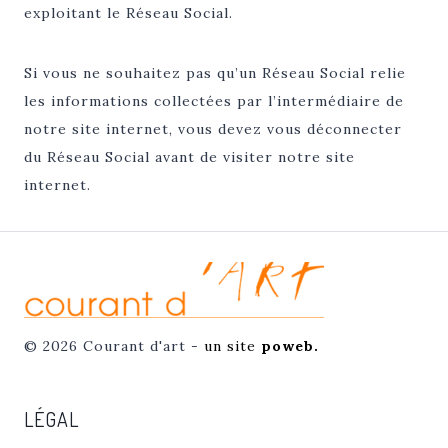
exploitant le Réseau Social.
Si vous ne souhaitez pas qu’un Réseau Social relie
les informations collectées par l’intermédiaire de
notre site internet, vous devez vous déconnecter
du Réseau Social avant de visiter notre site
internet.
© 2026 Courant d'art -
un site
poweb.
LÉGAL