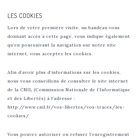
LES COOKIES
Lors de votre première visite, un bandeau vous
donnant accès à cette page, vous indique également
qu’en poursuivant la navigation sur notre site
internet, vous acceptez les cookies.
Afin d’avoir plus d’informations sur les cookies,
nous vous conseillons de consulter le site internet
de la CNIL (Commission Nationale de l’Informatique
et des Libertés) à l’adresse :
http://www.cnil.fr/vos-libertes/vos-traces/les-
cookies/
Vous pouvez autoriser ou refuser l’enregistrement