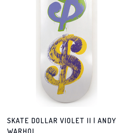
SKATE DOLLAR VIOLET II | ANDY
WARHOL