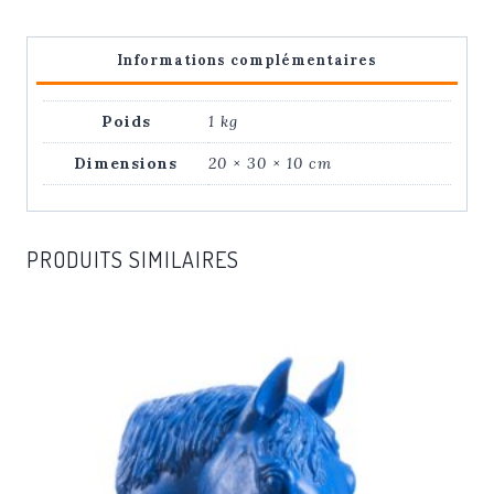
|
Ottmar
Informations complémentaires
Hörl
Poids
1 kg
Dimensions
20 × 30 × 10 cm
PRODUITS SIMILAIRES