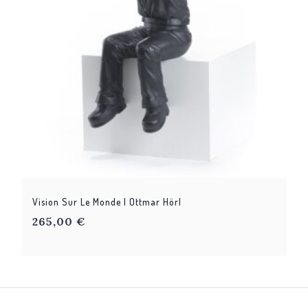
Vision Sur Le Monde | Ottmar Hörl
265,00
€