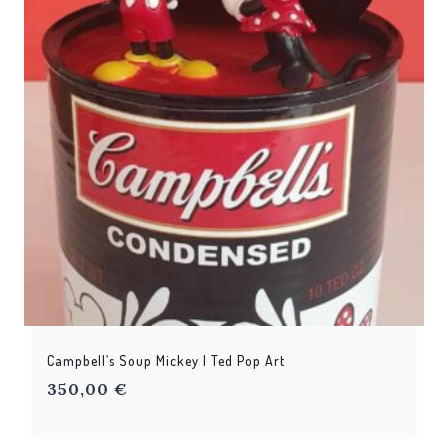
Campbell’s Soup Mickey | Ted Pop Art
350,00
€