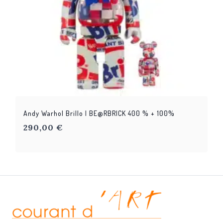
Andy Warhol Brillo | BE@RBRICK 400 % + 100%
290,00
€