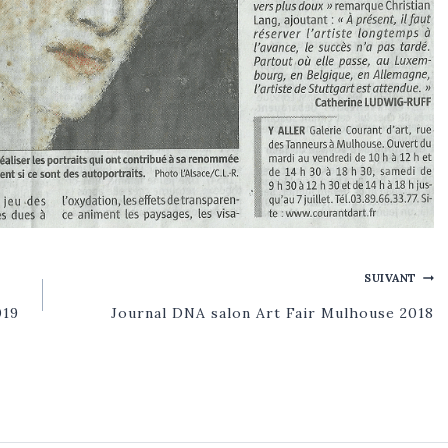
SUIVANT
019
Journal DNA salon Art Fair Mulhouse 2018