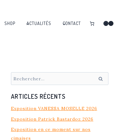
Facebook
Instagram
SHOP
ACTUALITÉS
CONTACT
Rechercher :
ARTICLES RÉCENTS
Exposition VANESSA MOSELLE 2026
Exposition Patrick Bastardoz 2026
Exposition en ce moment sur nos
cimaises