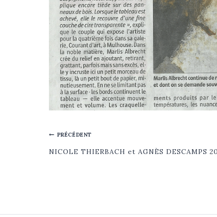
NAVIGATION
PRÉCÉDENT
DE
NICOLE THIERBACH et AGNÈS DESCAMPS 2
L’ARTICLE