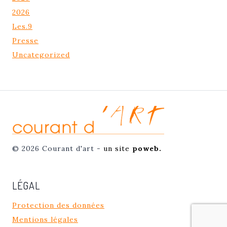
2026
Les.9
Presse
Uncategorized
© 2026 Courant d'art -
un site
poweb.
LÉGAL
Protection des données
Mentions légales