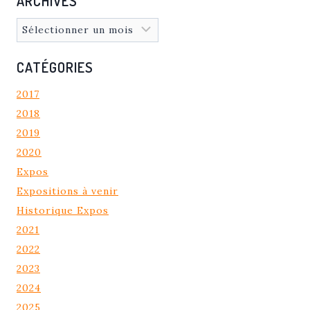
ARCHIVES
Archives
CATÉGORIES
2017
2018
2019
2020
Expos
Expositions à venir
Historique Expos
2021
2022
2023
2024
2025