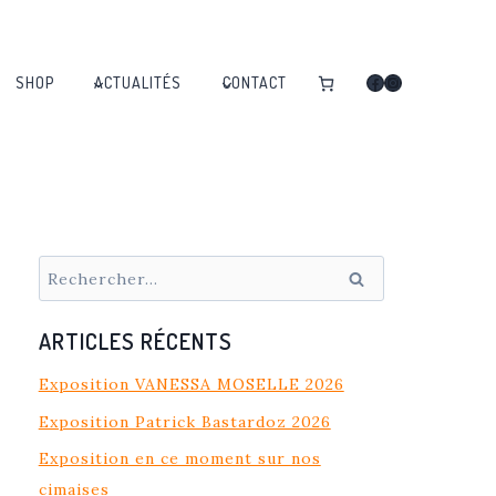
Facebook
Instagram
SHOP
ACTUALITÉS
CONTACT
Rechercher :
ARTICLES RÉCENTS
Exposition VANESSA MOSELLE 2026
Exposition Patrick Bastardoz 2026
Exposition en ce moment sur nos
cimaises