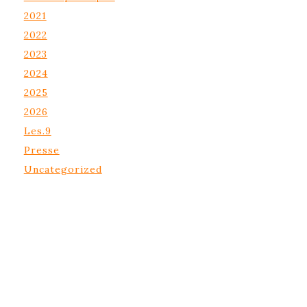
2021
2022
2023
2024
2025
2026
Les.9
Presse
Uncategorized