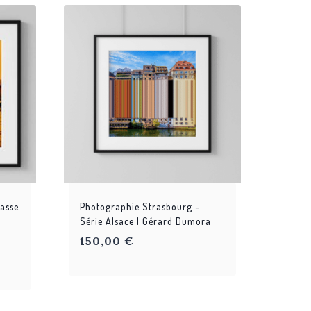
asse
Photographie Strasbourg –
Série Alsace | Gérard Dumora
150,00
€