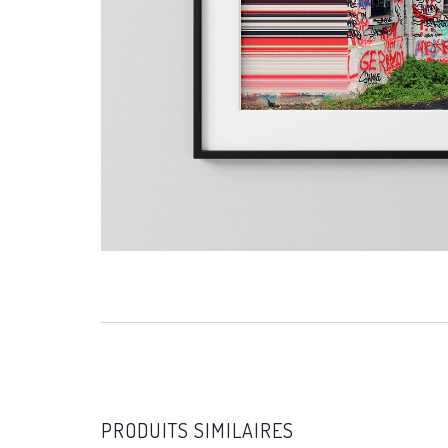
PRODUITS SIMILAIRES