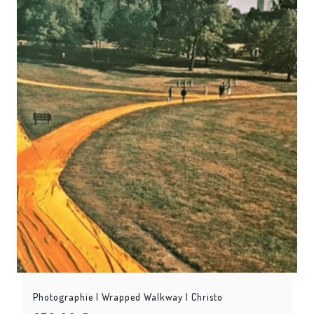
Photographie | Wrapped Walkway | Christo