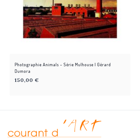
Photographie Animals – Série Mulhouse | Gérard
Dumora
150,00
€