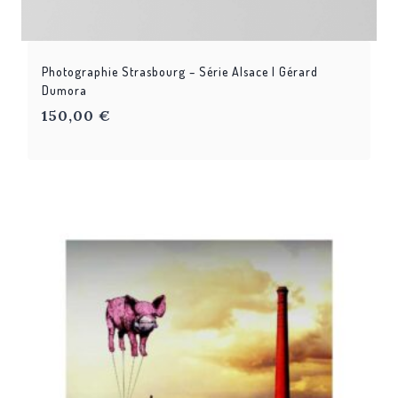
Photographie Strasbourg – Série Alsace | Gérard
Dumora
150,00
€