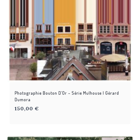
Photographie Bouton D’Or – Série Mulhouse | Gérard
Dumora
150,00
€