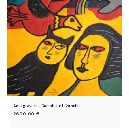
Aquagravure – Complicité | Corneille
2600,00
€