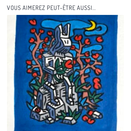
VOUS AIMEREZ PEUT-ÊTRE AUSSI…