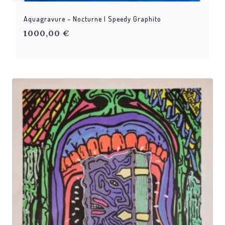
Aquagravure – Nocturne | Speedy Graphito
1000,00
€