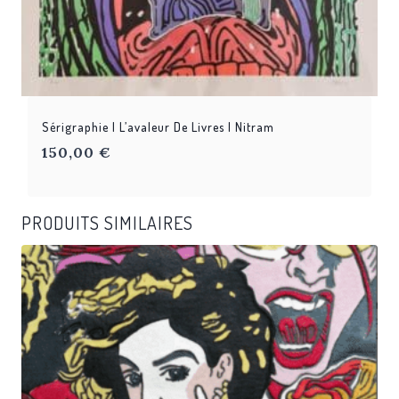
Sérigraphie | L’avaleur De Livres | Nitram
150,00
€
PRODUITS SIMILAIRES