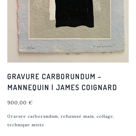
GRAVURE CARBORUNDUM –
MANNEQUIN | JAMES COIGNARD
900,00
€
Gravure carborundum, rehaussé main, collage,
technique mixte