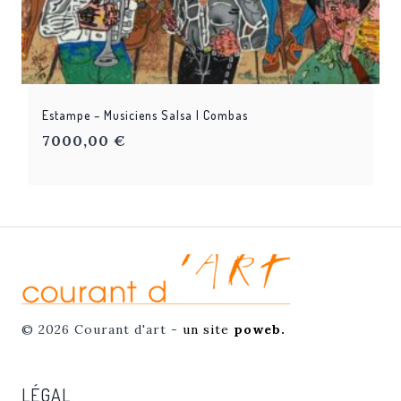
Estampe – Musiciens Salsa | Combas
7000,00
€
© 2026 Courant d'art -
un site
poweb.
LÉGAL