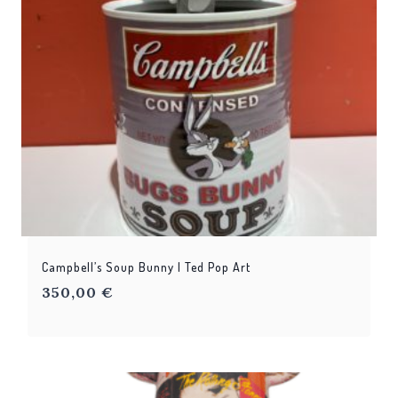
Campbell’s Soup Bunny | Ted Pop Art
350,00
€