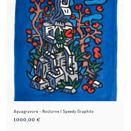
Aquagravure – Nocturne | Speedy Graphito
1000,00
€