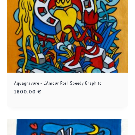
Aquagravure – L’Amour Roi | Speedy Graphito
1600,00
€