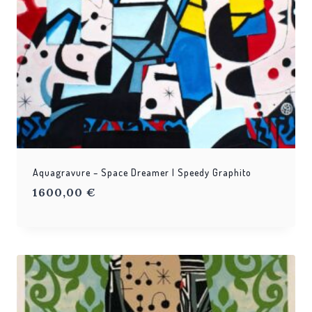
Aquagravure – Space Dreamer | Speedy Graphito
1600,00
€