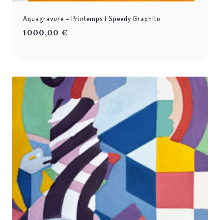
Aquagravure – Printemps | Speedy Graphito
1000,00
€