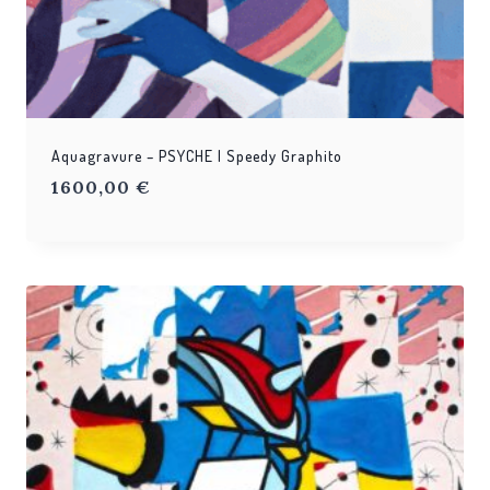
Aquagravure – PSYCHE | Speedy Graphito
1600,00
€