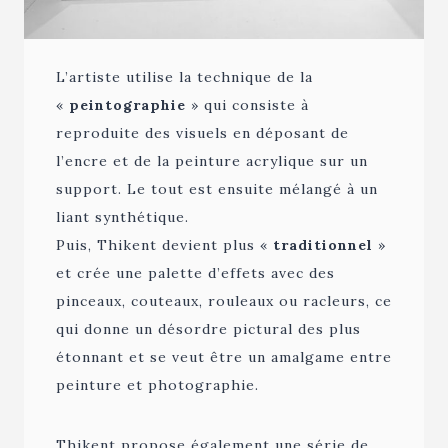
L’artiste utilise la technique de la
«
peintographie
» qui consiste à
reproduite des visuels en déposant de
l’encre et de la peinture acrylique sur un
support. Le tout est ensuite mélangé à un
liant synthétique.
Puis, Thikent devient plus «
traditionnel
»
et crée une palette d’effets avec des
pinceaux, couteaux, rouleaux ou racleurs, ce
qui donne un désordre pictural des plus
étonnant et se veut être un amalgame entre
peinture et photographie.
Thikent propose également une série de