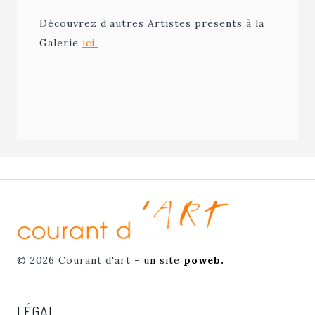
Découvrez d’autres Artistes présents à la
Galerie
ici.
© 2026 Courant d'art -
un site
poweb.
LÉGAL