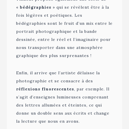
«
bédégraphies
» qui se révèlent être à la
fois légères et poétiques. Les
bédégraphies sont le fruit d’un mix entre le
portrait photographique et la bande
dessinée, entre le réel et l’imaginaire pour
nous transporter dans une atmosphère
graphique des plus surprenantes !
Enfin, il arrive que l’artiste délaisse la
photographie et se consacre à des
réflexions fluorescentes
, par exemple. Il
s’agit d’enseignes lumineuses comprenant
des lettres allumées et éteintes, ce qui
donne un double sens aux écrits et change
la lecture que nous en avons.