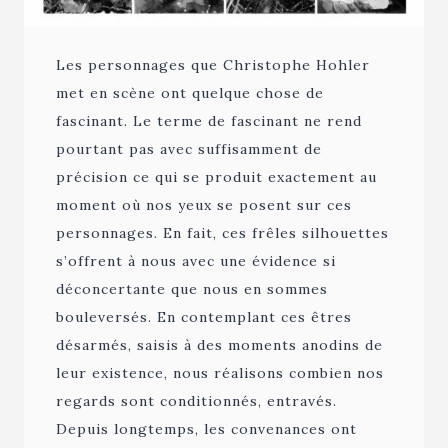
Les personnages que Christophe Hohler
met en scène ont quelque chose de
fascinant. Le terme de fascinant ne rend
pourtant pas avec suffisamment de
précision ce qui se produit exactement au
moment où nos yeux se posent sur ces
personnages. En fait, ces frêles silhouettes
s’offrent à nous avec une évidence si
déconcertante que nous en sommes
bouleversés. En contemplant ces êtres
désarmés, saisis à des moments anodins de
leur existence, nous réalisons combien nos
regards sont conditionnés, entravés.
Depuis longtemps, les convenances ont