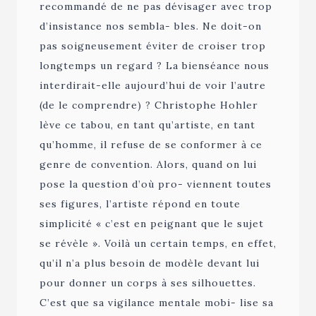
recommandé de ne pas dévisager avec trop
d’insistance nos sembla- bles. Ne doit-on
pas soigneusement éviter de croiser trop
longtemps un regard ? La bienséance nous
interdirait-elle aujourd’hui de voir l’autre
(de le comprendre) ? Christophe Hohler
lève ce tabou, en tant qu’artiste, en tant
qu’homme, il refuse de se conformer à ce
genre de convention. Alors, quand on lui
pose la question d’où pro- viennent toutes
ses figures, l’artiste répond en toute
simplicité « c’est en peignant que le sujet
se révèle ». Voilà un certain temps, en effet,
qu’il n’a plus besoin de modèle devant lui
pour donner un corps à ses silhouettes.
C’est que sa vigilance mentale mobi- lise sa