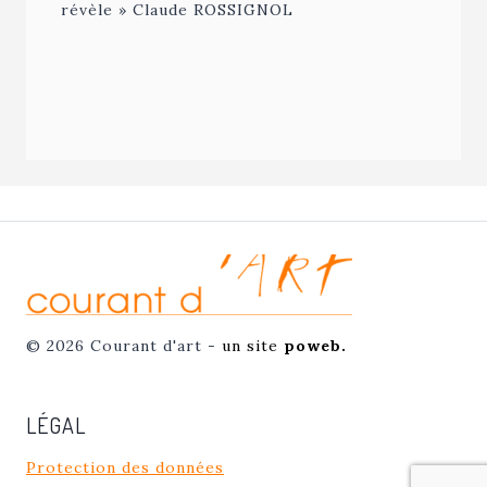
révèle » Claude ROSSIGNOL
© 2026 Courant d'art -
un site
poweb.
LÉGAL
Protection des données