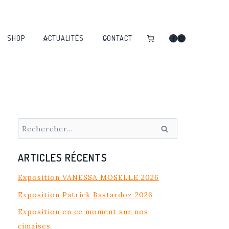
Facebook
Instagram
SHOP
ACTUALITÉS
CONTACT
Rechercher :
ARTICLES RÉCENTS
Exposition VANESSA MOSELLE 2026
Exposition Patrick Bastardoz 2026
Exposition en ce moment sur nos
cimaises