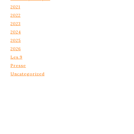
2021
2022
2023
2024
2025
2026
Les.9
Presse
Uncategorized