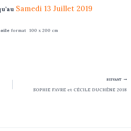
Samedi 13 Juillet 2019
qu’au
toile
format 100 x 200 cm
SUIVANT
SOPHIE FAVRE et CÉCILE DUCHÊNE 2018