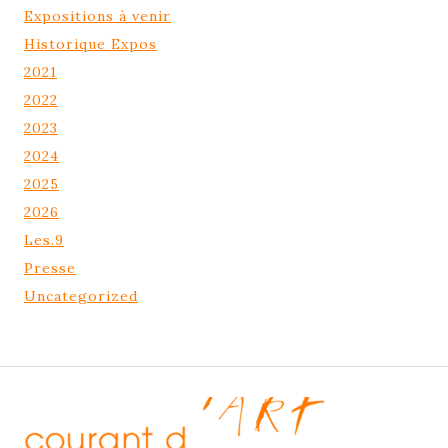
Expositions à venir
Historique Expos
2021
2022
2023
2024
2025
2026
Les.9
Presse
Uncategorized