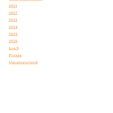
2021
2022
2023
2024
2025
2026
Les.9
Presse
Uncategorized