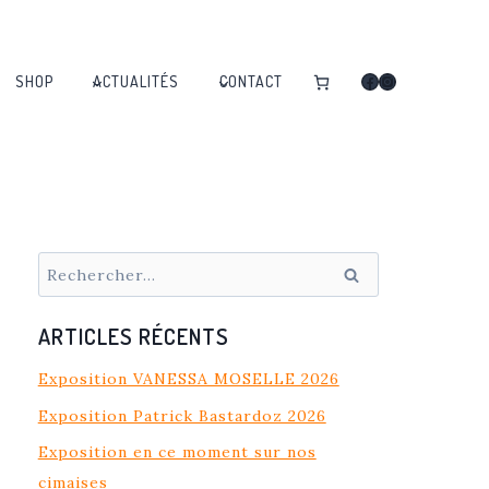
Facebook
Instagram
SHOP
ACTUALITÉS
CONTACT
Rechercher :
ARTICLES RÉCENTS
Exposition VANESSA MOSELLE 2026
Exposition Patrick Bastardoz 2026
Exposition en ce moment sur nos
cimaises