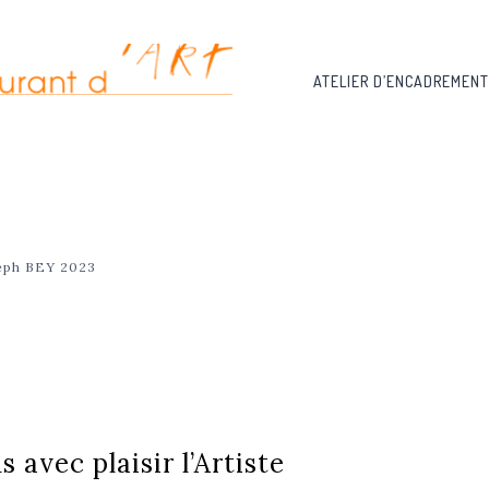
ATELIER D’ENCADREMENT
seph BEY 2023
 avec plaisir l’Artiste