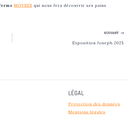
 ferme
MOYSES
qui nous fera découvrir ses pains
SUIVANT
Exposition Joseph 2025
LÉGAL
Protection des données
Mentions légales