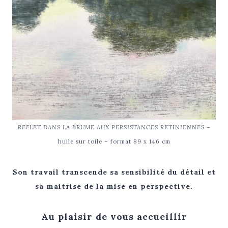
REFLET DANS LA BRUME AUX PERSISTANCES RETINIENNES
–
huile sur toile – format 89 x 146 cm
Son travail transcende sa sensibilité du détail et
sa maitrise de la mise en perspective.
Au plaisir de vous accueillir