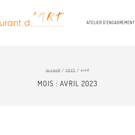
ATELIER D’ENCADREMENT
Accueil
/
2023
/
avril
MOIS : AVRIL 2023