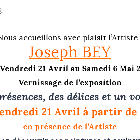
3
Nous accueillons avec plaisir l’Artist
Joseph BEY
Vendredi 21 Avril au Samedi 6 Mai 
Vernissage de l’exposition
présences,
des délices et un v
endredi 21 Avril à partir de
en présence de l’Artiste