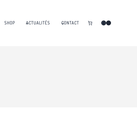
Facebook
Instagram
SHOP
ACTUALITÉS
CONTACT