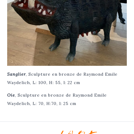
Sanglier
, Sculpture en bronze de Raymond Emile
Waydelich, L: 100, H: 55, l: 22 cm
Oie
, Sculpture en bronze de Raymond Emile
Waydelich, L: 70, H:70, l: 25 cm