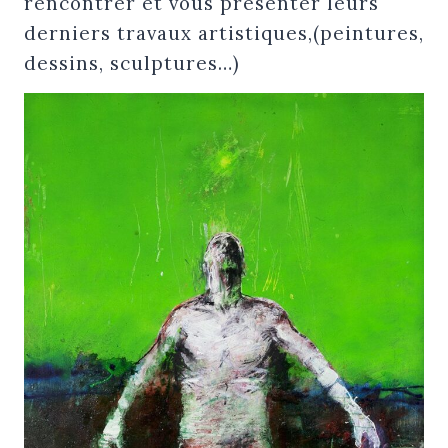
rencontrer et vous présenter leurs
derniers travaux artistiques,(peintures,
dessins, sculptures…)