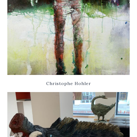
Christophe Hohler