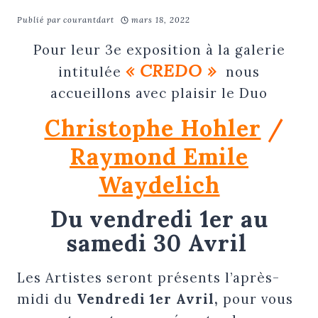
Publié par
courantdart
mars 18, 2022
Pour leur 3e exposition à la galerie
« CREDO »
intitulée
nous
accueillons avec plaisir le Duo
Christophe Hohler
/
Raymond Emile
Waydelich
Du vendredi 1er au
samedi 30 Avril
Les Artistes seront présents l’après-
midi du
Vendredi 1er Avril,
pour vous