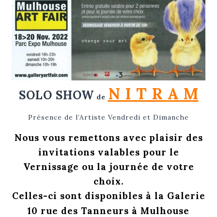
N I T R A M
SOLO SHOW
de
Présence de l’Artiste Vendredi et Dimanche
Nous vous remettons avec plaisir des
invitations valables pour le
Vernissage ou la journée de votre
choix.
Celles-ci sont disponibles à la Galerie
10 rue des Tanneurs à Mulhouse