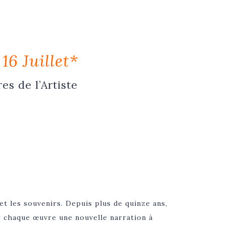
16 Juillet*
s de l’Artiste
 et les souvenirs. Depuis plus de quinze ans,
our chaque œuvre une nouvelle narration à