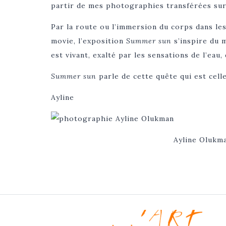
partir de mes photographies transférées sur t
Par la route ou l’immersion du corps dans les
movie, l’exposition
Summer sun
s’inspire du 
est vivant, exalté par les sensations de l’eau, 
Summer
sun
parle de cette quête qui est celle
Ayline
Ayline Olukma