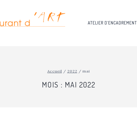
ATELIER D’ENCADREMENT
Accueil
/
2022
/
mai
MOIS : MAI 2022