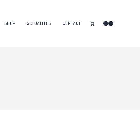
Facebook
Instagram
SHOP
ACTUALITÉS
CONTACT