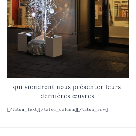
qui viendront nous présenter leurs
dernières œuvres.
[/tatsu_text][/tatsu_column][/tatsu_row]