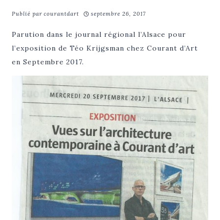
Publié par
courantdart
septembre 26, 2017
Parution dans le journal régional l’Alsace pour
l’exposition de Téo Krijgsman chez Courant d’Art
en Septembre 2017.