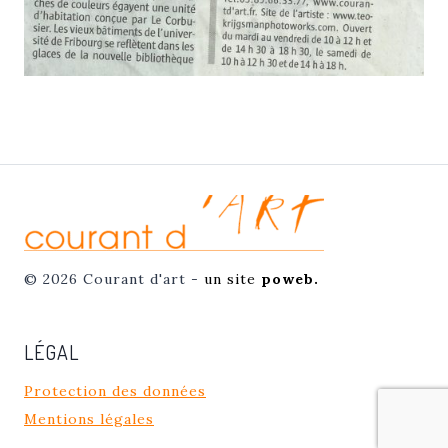
© 2026 Courant d'art -
un site
poweb.
LÉGAL
Protection des données
Mentions légales